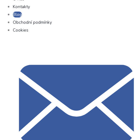
Kontakty
Blog
Obchodní podmínky
Cookies