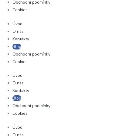
Obchodní podmínky
Cookies
Úvod
O nás
Kontakty
Blog
Obchodní podmínky
Cookies
Úvod
O nás
Kontakty
Blog
Obchodní podmínky
Cookies
Úvod
O nás