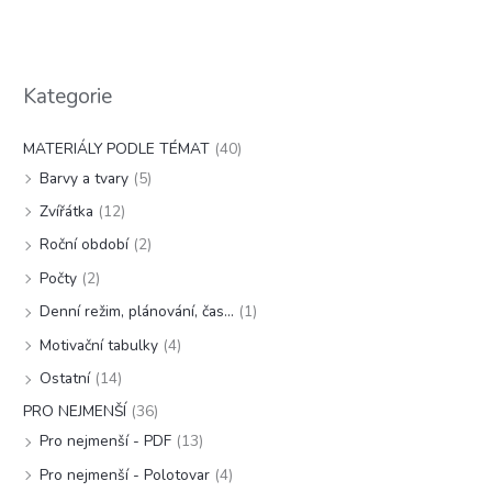
Kategorie
MATERIÁLY PODLE TÉMAT
(40)
Barvy a tvary
(5)
Zvířátka
(12)
Roční období
(2)
Počty
(2)
Denní režim, plánování, čas...
(1)
Motivační tabulky
(4)
Ostatní
(14)
PRO NEJMENŠÍ
(36)
Pro nejmenší - PDF
(13)
Pro nejmenší - Polotovar
(4)